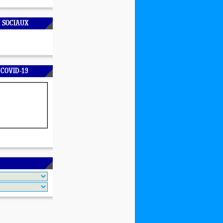
 SOCIAUX
 COVID-19