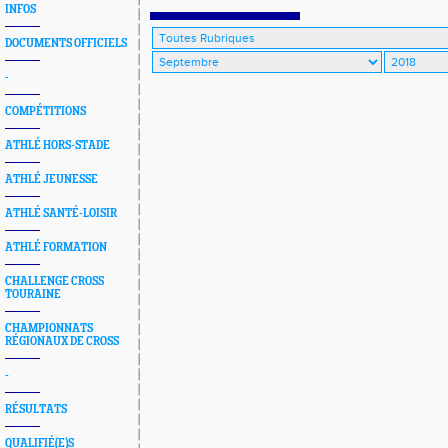
INFOS
DOCUMENTS OFFICIELS
-
COMPÉTITIONS
ATHLÉ HORS-STADE
ATHLÉ JEUNESSE
ATHLÉ SANTÉ-LOISIR
ATHLÉ FORMATION
CHALLENGE CROSS
TOURAINE
CHAMPIONNATS
RÉGIONAUX DE CROSS
-
RÉSULTATS
QUALIFIÉ(E)S