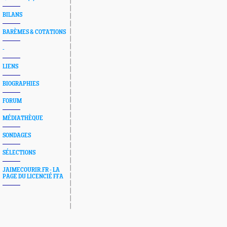
BILANS
BARÈMES & COTATIONS
-
LIENS
BIOGRAPHIES
FORUM
MÉDIATHÈQUE
SONDAGES
SÉLECTIONS
JAIMECOURIR.FR - LA
PAGE DU LICENCIÉ FFA