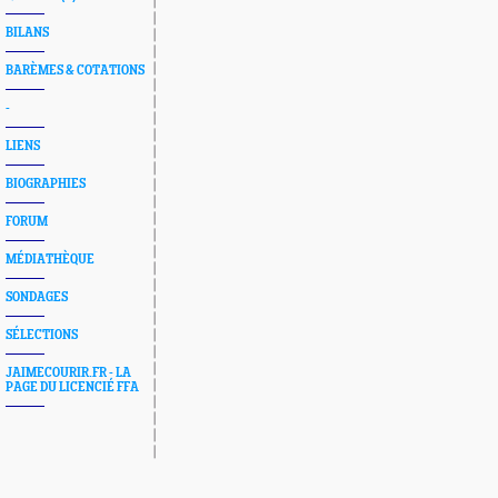
BILANS
BARÈMES & COTATIONS
-
LIENS
BIOGRAPHIES
FORUM
MÉDIATHÈQUE
SONDAGES
SÉLECTIONS
JAIMECOURIR.FR - LA
PAGE DU LICENCIÉ FFA