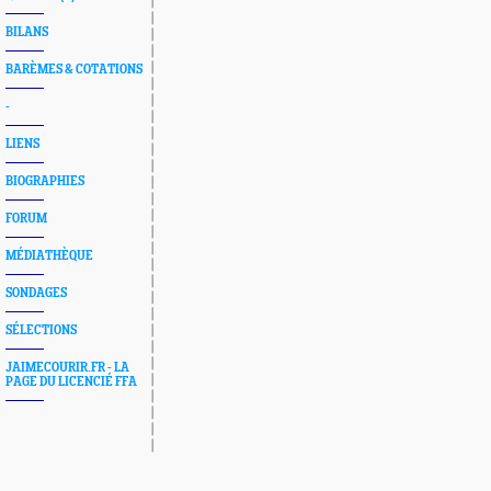
BILANS
BARÈMES & COTATIONS
-
LIENS
BIOGRAPHIES
FORUM
MÉDIATHÈQUE
SONDAGES
SÉLECTIONS
JAIMECOURIR.FR - LA
PAGE DU LICENCIÉ FFA