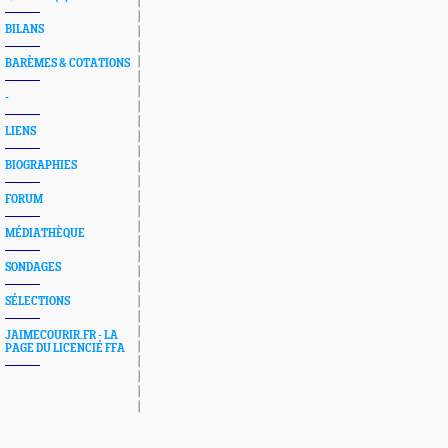
BILANS
BARÈMES & COTATIONS
-
LIENS
BIOGRAPHIES
FORUM
MÉDIATHÈQUE
SONDAGES
SÉLECTIONS
JAIMECOURIR.FR - LA
PAGE DU LICENCIÉ FFA