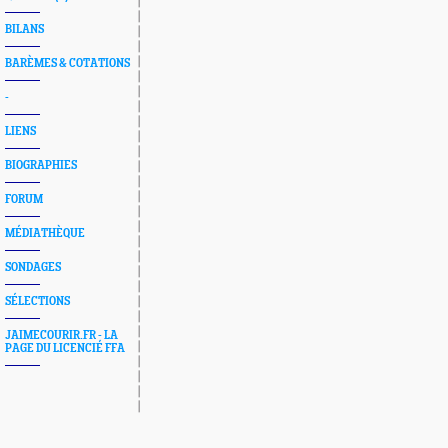
BILANS
BARÈMES & COTATIONS
-
LIENS
BIOGRAPHIES
FORUM
MÉDIATHÈQUE
SONDAGES
SÉLECTIONS
JAIMECOURIR.FR - LA
PAGE DU LICENCIÉ FFA