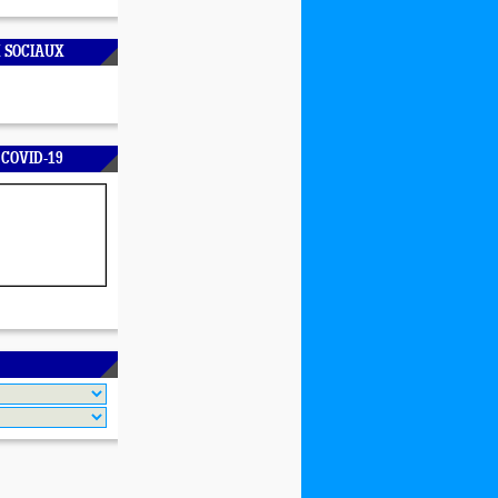
 SOCIAUX
 COVID-19