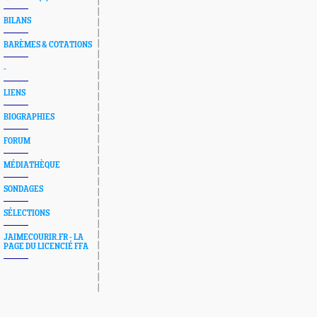
BILANS
BARÈMES & COTATIONS
-
LIENS
BIOGRAPHIES
FORUM
MÉDIATHÈQUE
SONDAGES
SÉLECTIONS
JAIMECOURIR.FR - LA
PAGE DU LICENCIÉ FFA