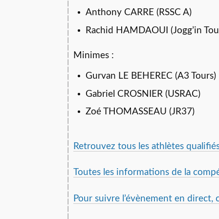
Anthony CARRE (RSSC A)
Rachid HAMDAOUI (Jogg’in Tou
Minimes :
Gurvan LE BEHEREC (A3 Tours)
Gabriel CROSNIER (USRAC)
Zoé THOMASSEAU (JR37)
Retrouvez tous les athlètes qualifiés 
Toutes les informations de la compét
Pour suivre l’évènement en direct, cl