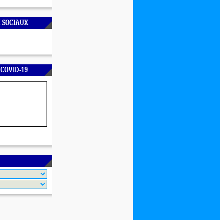
 SOCIAUX
 COVID-19