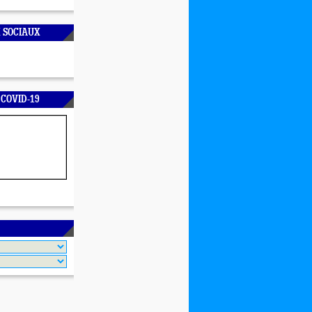
 SOCIAUX
 COVID-19