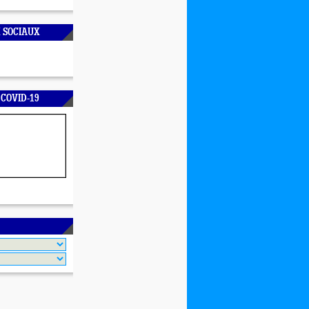
 SOCIAUX
 COVID-19