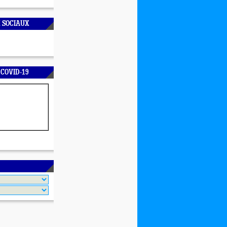
 SOCIAUX
 COVID-19