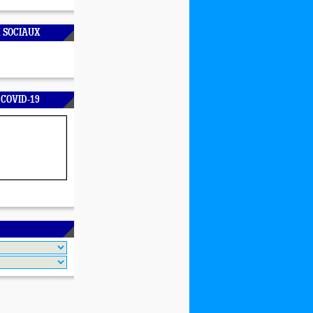
 SOCIAUX
 COVID-19