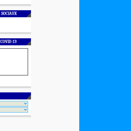
 SOCIAUX
 COVID-19