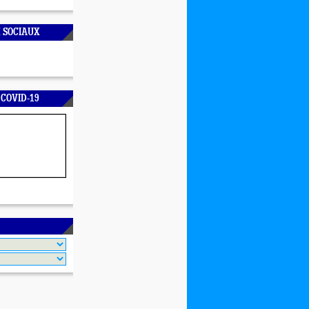
 SOCIAUX
 COVID-19