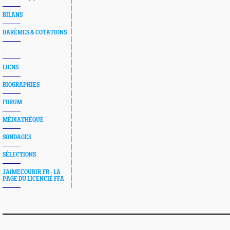
BILANS
BARÈMES & COTATIONS
-
LIENS
BIOGRAPHIES
FORUM
MÉDIATHÈQUE
SONDAGES
SÉLECTIONS
JAIMECOURIR.FR - LA
PAGE DU LICENCIÉ FFA